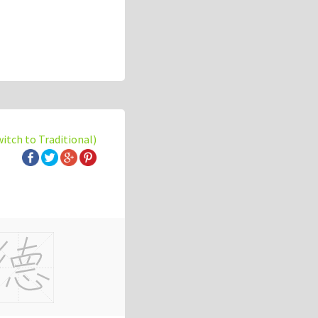
witch to Traditional)