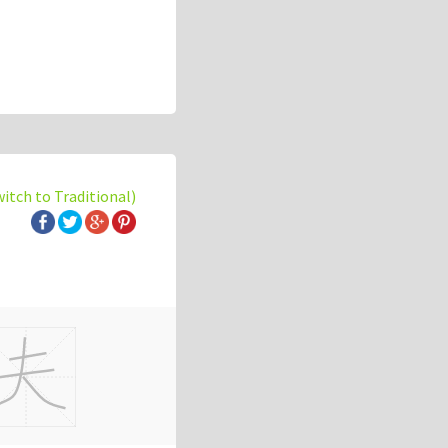
witch to Traditional)