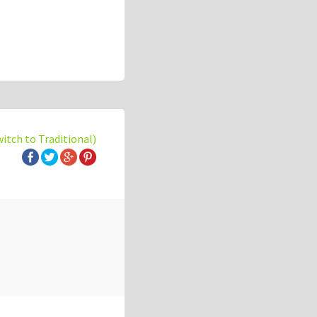
witch to Traditional)