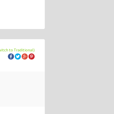
witch to Traditional)