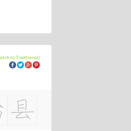
witch to Traditional)