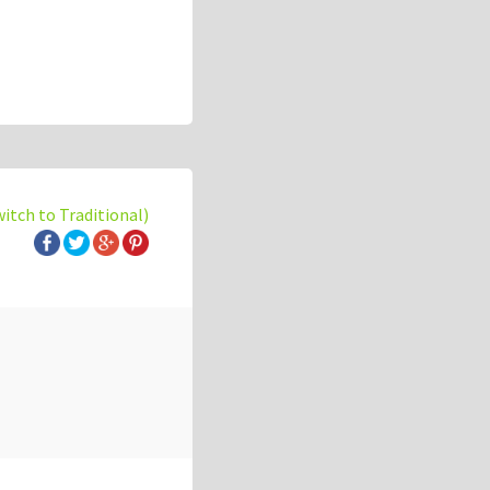
witch to Traditional)