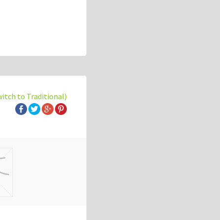
witch to Traditional)