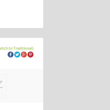
witch to Traditional)