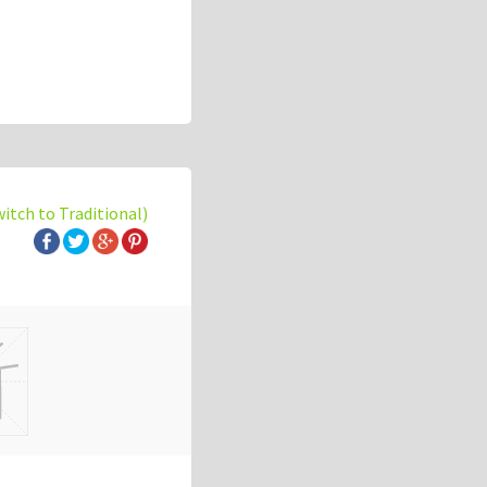
witch to Traditional)